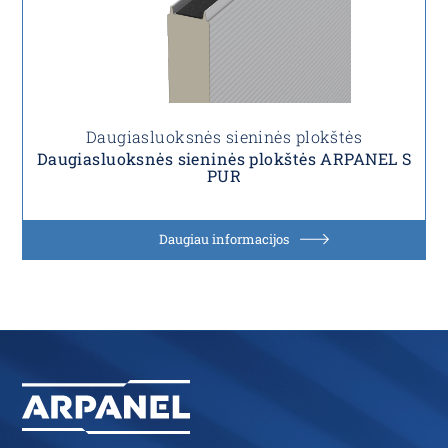
Daugiasluoksnės sieninės plokštės
Daugiasluoksnės sieninės plokštės ARPANEL S
PUR
Daugiau informacijos