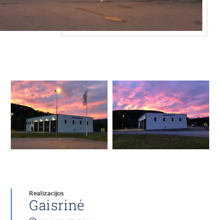
Realizacijos
Gaisrinė