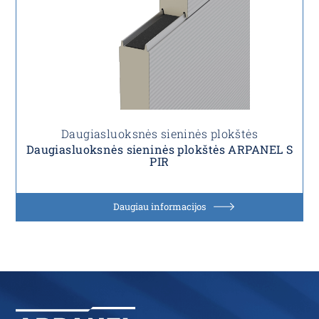
Daugiasluoksnės sieninės plokštės
Daugiasluoksnės sieninės plokštės ARPANEL S
PIR
Daugiau informacijos