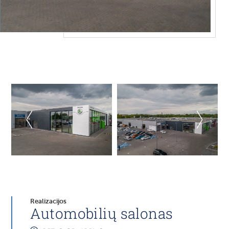
Realizacijos
Automobilių salonas