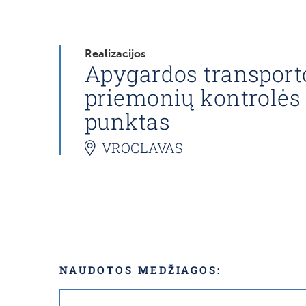
Realizacijos
Apygardos transport
priemonių kontrolės
punktas
VROCLAVAS
NAUDOTOS MEDŽIAGOS: