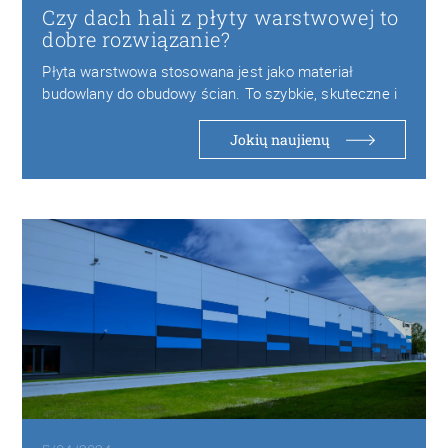
Czy dach hali z płyty warstwowej to
dobre rozwiązanie?
Płyta warstwowa stosowana jest jako materiał
budowlany do obudowy ścian. To szybkie, skuteczne i
atrakcyjne…
Jokių naujienų